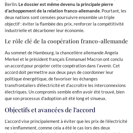
Berlin.
Le dossier est même devenu la principale pierre
d’achoppement de la relation franco-allemande
. Pourtant, les
deux nations sont censées poursuivre ensemble un triple
objectif : éviter la flambée des prix, renforcer la compétitivité
industrielle et décarboner leur économie.
Le rôle clé de la coopération franco-allemande
Au sommet de Hambourg, la chancelière allemande Angela
Merkel et le président français Emmanuel Macron ont conclu
un accord pour projeter cette coopération dans l’avenir. Cet
accord doit permettre aux deux pays de coordonner leur
politique énergétique, de favoriser les échanges
transfrontaliers d’électricité et d’accroître les interconnexions
électriques. Un compromis semble enfin avoir été trouvé, bien
que son processus d’adoption ait été long et sinueux.
Objectifs et avancées de l’accord
L’accord vise principalement à éviter que les prix de l’électricité
ne s’enflamment, comme cela a été le cas lors des deux