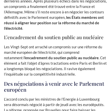
dernières années. Après plusieurs échecs dans les négociations,
un compromis a finalement été trouvé entre la France et
l’Allemagne. Même s’il reste encore à en négocier les contours
définitifs avec le Parlement européen,
les États membres ont
réussi à aligner leur position sur la réforme du marché de
l’électricité
.
L’encadrement du soutien public au nucléaire
Les Vingt-Sept ont arraché un compromis sur une réforme du
marché européen de l’électricité, qui comprend
notamment
l’encadrement du soutien public au nucléaire
. Cet
élément a fait l’objet d’âpres tractations entre Paris et Berlin et
a longtemps bloqué les négociations. Il ravive également
l’inquiétude sur la compétitivité industrielle.
Des négociations à venir avec le Parlement
européen
L’accord conclu par les ministres de l’Energie à Luxembourg
sera désormais négocié à partir de jeudi avec les eurodéputés.
La réforme, proposée par Bruxelles pour faire baisser les