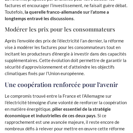
factures et encourager l’investissement, ne faisait guère débat.
Toutefois,
la querelle franco-allemande sur l’atome a
longtemps entravé les discussions
.
Modérer les prix pour les consommateurs
Après l’envolée des prix de l’électricité l’an dernier, la réforme
vise à modérer les factures pour les consommateurs tout en
incitant les producteurs d’énergie à investir dans des capacités
supplémentaires. Cette évolution doit permettre de garantir la
sécurité d’approvisionnement et d’atteindre les objectifs
climatiques fixés par l’Union européenne.
Une coopération renforcée pour l’avenir
Le compromis trouvé entre la France et l’Allemagne sur
l’électricité témoigne d’une volonté de renforcer la coopération
en matière énergétique,
pilier essentiel de la stratégie
économique et industrielles de ces deux pays
. Si ce
rapprochement est une avancée majeure, il reste encore de
nombreux défis à relever pour mettre en œuvre cette réforme