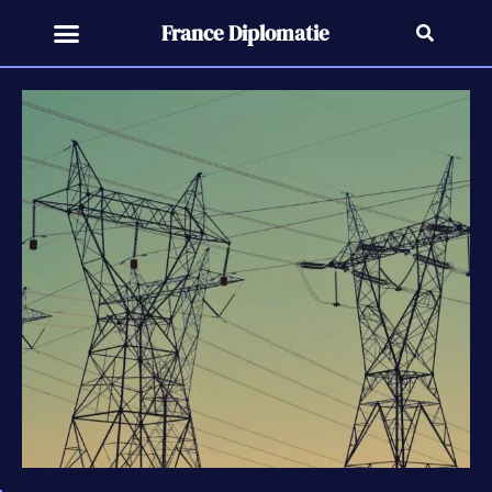
France Diplomatie