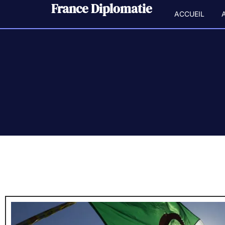
France Diplomatie
ACCUEIL