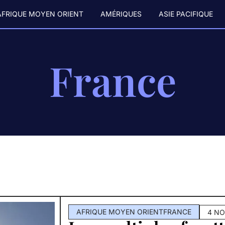
AFRIQUE MOYEN ORIENT
AMÉRIQUES
ASIE PACIFIQUE
France
AFRIQUE MOYEN ORIENT
FRANCE
4 N