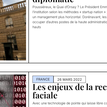
Poussiéreux, le Quai d’Orsay ? Le Président E
l’institution selon les méthodes « startup nation » :
un management plus horizontal. Dorénavant, les
occuper d’autres postes de la haute administratio
hauts
FRANCE
26 MARS 2022
Les enjeux de la re
faciale
Avec une technologie de pointe qui laisse libre 