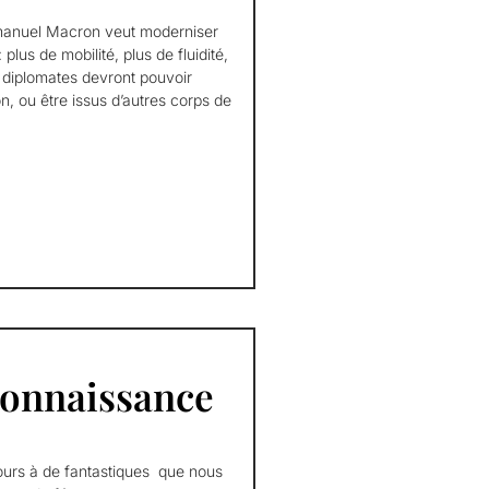
mmanuel Macron veut moderniser
 plus de mobilité, plus de fluidité,
 diplomates devront pouvoir
n, ou être issus d’autres corps de
connaissance
cours à de fantastiques que nous