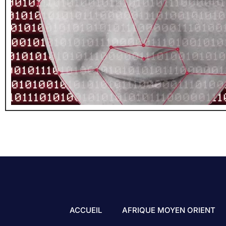
ACCUEIL
AFRIQUE MOYEN ORIENT