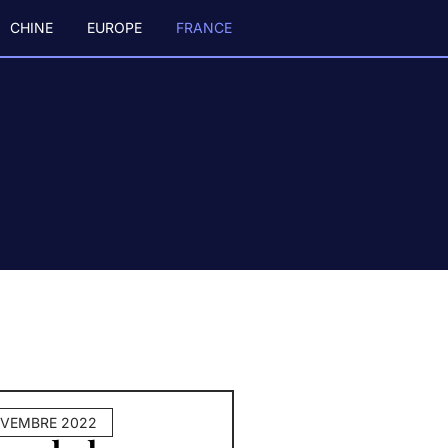
CHINE
EUROPE
FRANCE
OVEMBRE 2022