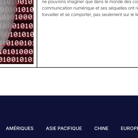
ne pouvions imaginer que dans le monde des con
communication numérique et ses séquelles ont ré
travailler et se comporter, pas seulement sur le lie
AMÉRIQUES
ASIE PACIFIQUE
CHINE
EUROP