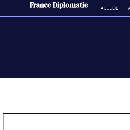
France Diplomatie
ACCUEIL