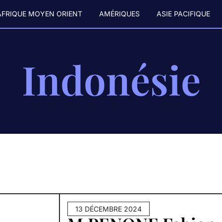
AFRIQUE MOYEN ORIENT
AMÉRIQUES
ASIE PACIFIQUE
Indonésie
13 DÉCEMBRE 2024