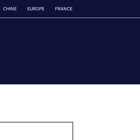
CHINE
EUROPE
FRANCE