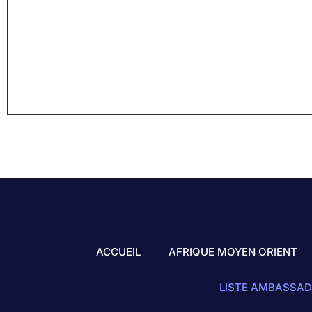
ACCUEIL
AFRIQUE MOYEN ORIENT
LISTE AMBASSAD