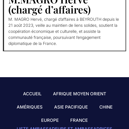
(chargé d’affaires)
M. MAGRO Hervé, chargé d’affaires à BEYROUTH depuis le
21 août 2023, veille au maintien de liens solides, soutient la
coopération économique et culturelle, et assiste la
communauté française, poursuivant l’engagement
diplomatique de la France.
ACCUEIL
AFRIQUE MOYEN ORIENT
AMÉRIQUES
ASIE PACIFIQUE
CHINE
EUROPE
FRANCE
LISTE AMBASSADEURS ET AMBASSADRICES