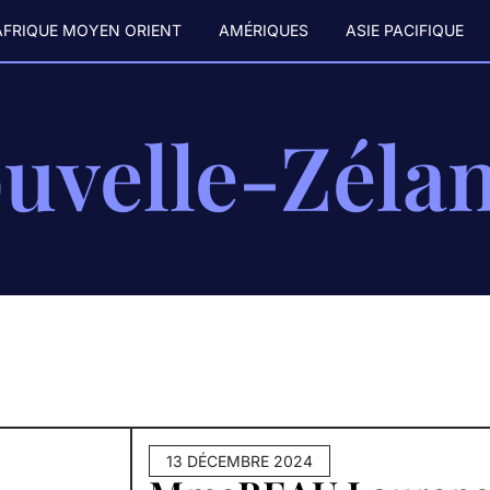
AFRIQUE MOYEN ORIENT
AMÉRIQUES
ASIE PACIFIQUE
uvelle-Zéla
13 DÉCEMBRE 2024