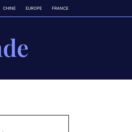
CHINE
EUROPE
FRANCE
nde