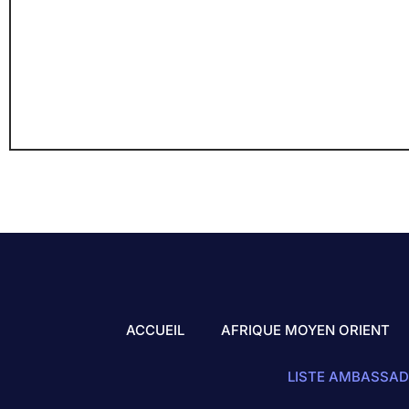
ACCUEIL
AFRIQUE MOYEN ORIENT
LISTE AMBASSAD