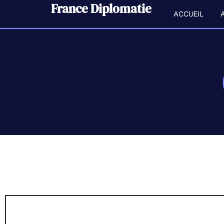
France Diplomatie
ACCUEIL