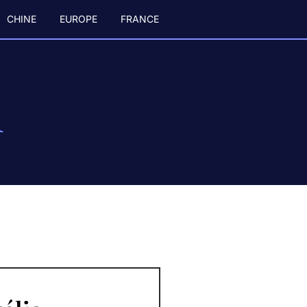
CHINE
EUROPE
FRANCE
n