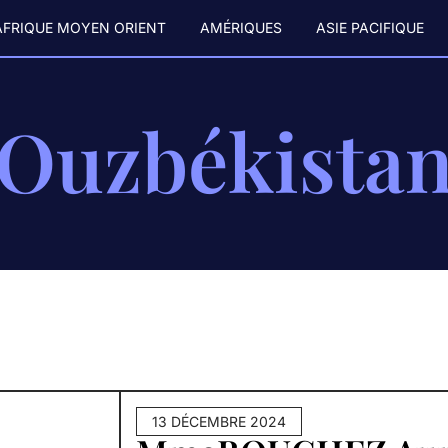
AFRIQUE MOYEN ORIENT
AMÉRIQUES
ASIE PACIFIQUE
Ouzbékista
13 DÉCEMBRE 2024