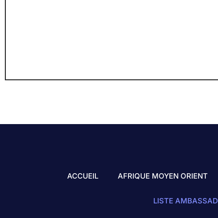
ACCUEIL
AFRIQUE MOYEN ORIENT
LISTE AMBASSAD