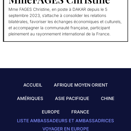
Mme FAGES Christine, en poste à DAKAR depuis le 5
septembre 2023, s’attache à consolider les relations
bilatérales, favoriser les échanges économiques et culturels,
et accompagner la communauté française, participant
pleinement au rayonnement international de la France.
ACCUEIL
AFRIQUE MOYEN ORIENT
AMÉRIQUES
ASIE PACIFIQUE
CHINE
EUROPE
FRANCE
LISTE AMBASSADEURS ET AMBASSADRICES
VOYAGER EN EUROPE