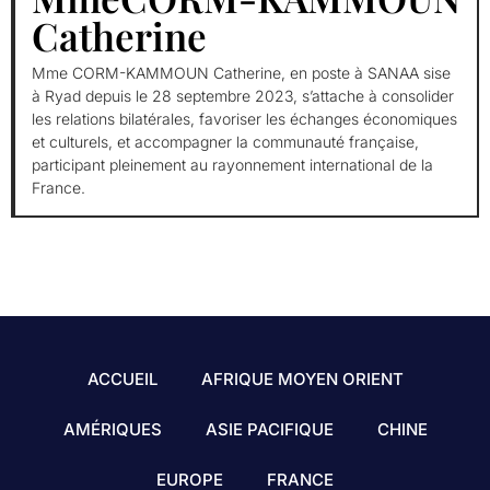
Catherine
Mme CORM-KAMMOUN Catherine, en poste à SANAA sise
à Ryad depuis le 28 septembre 2023, s’attache à consolider
les relations bilatérales, favoriser les échanges économiques
et culturels, et accompagner la communauté française,
participant pleinement au rayonnement international de la
France.
ACCUEIL
AFRIQUE MOYEN ORIENT
AMÉRIQUES
ASIE PACIFIQUE
CHINE
EUROPE
FRANCE