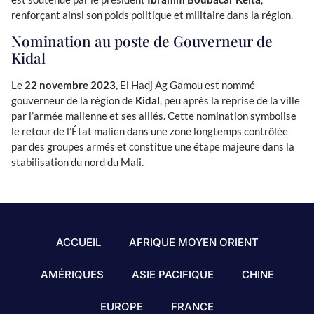
renforçant ainsi son poids politique et militaire dans la région.
Nomination au poste de Gouverneur de
Kidal
Le
22 novembre 2023
, El Hadj Ag Gamou est nommé
gouverneur de la région de
Kidal
, peu après la reprise de la ville
par l’armée malienne et ses alliés. Cette nomination symbolise
le retour de l’État malien dans une zone longtemps contrôlée
par des groupes armés et constitue une étape majeure dans la
stabilisation du nord du Mali.
ACCUEIL
AFRIQUE MOYEN ORIENT
AMÉRIQUES
ASIE PACIFIQUE
CHINE
EUROPE
FRANCE