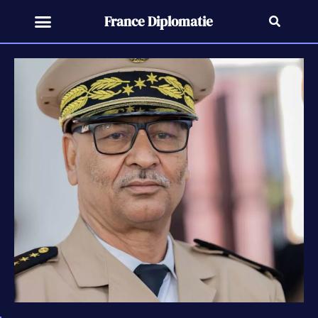
France Diplomatie