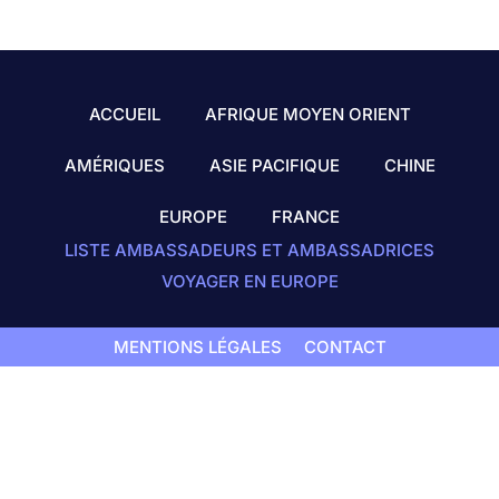
ACCUEIL
AFRIQUE MOYEN ORIENT
AMÉRIQUES
ASIE PACIFIQUE
CHINE
EUROPE
FRANCE
LISTE AMBASSADEURS ET AMBASSADRICES
VOYAGER EN EUROPE
MENTIONS LÉGALES
CONTACT