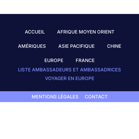
ACCUEIL
AFRIQUE MOYEN ORIENT
AMÉRIQUES
ASIE PACIFIQUE
CHINE
EUROPE
FRANCE
LISTE AMBASSADEURS ET AMBASSADRICES
VOYAGER EN EUROPE
MENTIONS LÉGALES
CONTACT