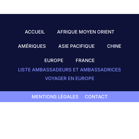
ACCUEIL
AFRIQUE MOYEN ORIENT
AMÉRIQUES
ASIE PACIFIQUE
CHINE
EUROPE
FRANCE
LISTE AMBASSADEURS ET AMBASSADRICES
VOYAGER EN EUROPE
MENTIONS LÉGALES
CONTACT