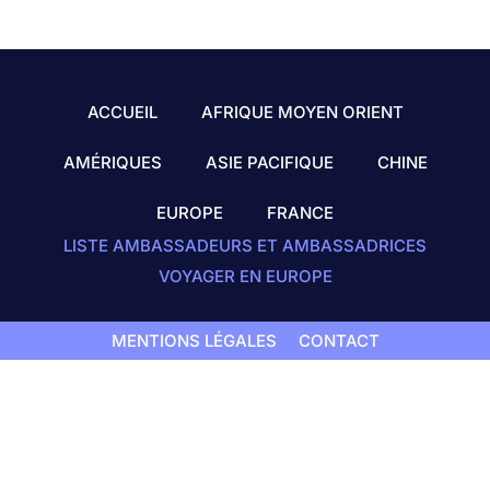
ACCUEIL
AFRIQUE MOYEN ORIENT
AMÉRIQUES
ASIE PACIFIQUE
CHINE
EUROPE
FRANCE
LISTE AMBASSADEURS ET AMBASSADRICES
VOYAGER EN EUROPE
MENTIONS LÉGALES
CONTACT