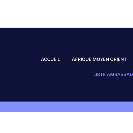
ACCUEIL
AFRIQUE MOYEN ORIENT
LISTE AMBASSAD