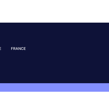
E
FRANCE