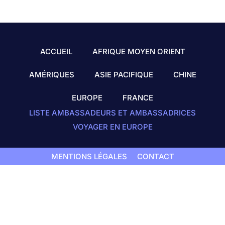
ACCUEIL
AFRIQUE MOYEN ORIENT
AMÉRIQUES
ASIE PACIFIQUE
CHINE
EUROPE
FRANCE
LISTE AMBASSADEURS ET AMBASSADRICES
VOYAGER EN EUROPE
MENTIONS LÉGALES
CONTACT