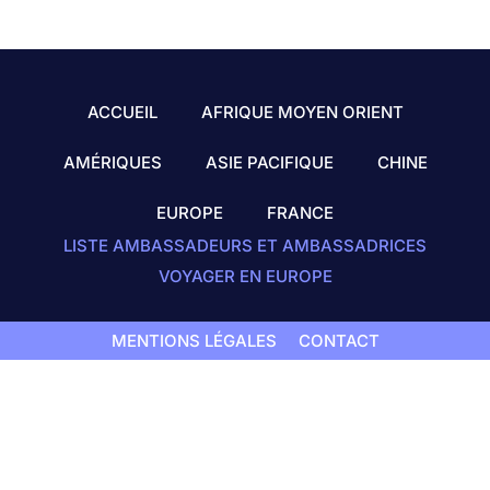
ACCUEIL
AFRIQUE MOYEN ORIENT
AMÉRIQUES
ASIE PACIFIQUE
CHINE
EUROPE
FRANCE
LISTE AMBASSADEURS ET AMBASSADRICES
VOYAGER EN EUROPE
MENTIONS LÉGALES
CONTACT