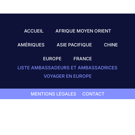
ACCUEIL
AFRIQUE MOYEN ORIENT
AMÉRIQUES
ASIE PACIFIQUE
CHINE
EUROPE
FRANCE
LISTE AMBASSADEURS ET AMBASSADRICES
VOYAGER EN EUROPE
MENTIONS LÉGALES
CONTACT