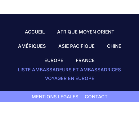
ACCUEIL
AFRIQUE MOYEN ORIENT
AMÉRIQUES
ASIE PACIFIQUE
CHINE
EUROPE
FRANCE
LISTE AMBASSADEURS ET AMBASSADRICES
VOYAGER EN EUROPE
MENTIONS LÉGALES
CONTACT