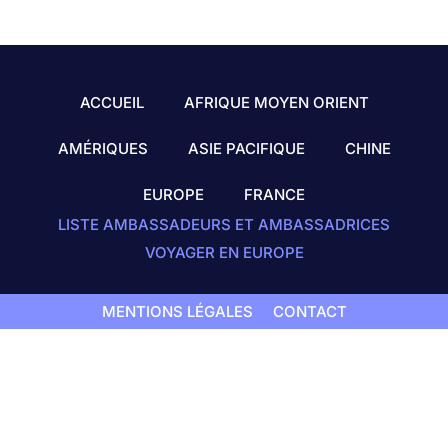
ACCUEIL
AFRIQUE MOYEN ORIENT
AMÉRIQUES
ASIE PACIFIQUE
CHINE
EUROPE
FRANCE
LISTE AMBASSADEURS ET AMBASSADRICES
VOYAGER EN EUROPE
MENTIONS LÉGALES
CONTACT