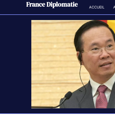
France Diplomatie
ACCUEIL