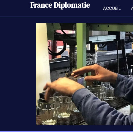
France Diplomatie
ACCUEIL