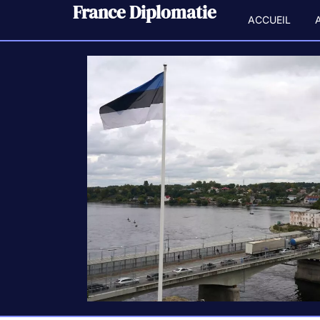
France Diplomatie
ACCUEIL