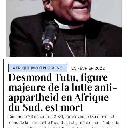
AFRIQUE MOYEN ORIENT
25 FÉVRIER 2022
Desmond Tutu, figure
majeure de la lutte anti-
appartheid en Afrique
du Sud, est mort
Dimanche 26 décembre 2021, l’archevêque Desmond Tutu,
icône de la lutte contre l’apartheid et lauréat du prix Nobel de