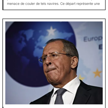
menace de couler de tels navires. Ce départ représente une