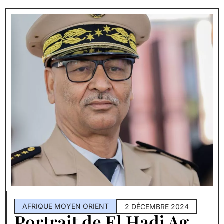
AFRIQUE MOYEN ORIENT
2 DÉCEMBRE 2024
Portrait de El Hadj Ag