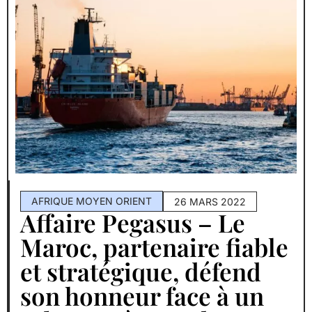
AFRIQUE MOYEN ORIENT
26 MARS 2022
Affaire Pegasus – Le
Maroc, partenaire fiable
et stratégique, défend
son honneur face à un