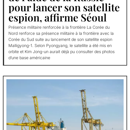
pour lancer son satellite
espion, affirme Séoul
Présence militaire renforcée à la frontière La Corée du
Nord renforce sa présence militaire à la frontière avec la
Corée du Sud suite au lancement de son satellite espion
Malligyong-1. Selon Pyongyang, le satellite a été mis en
orbite et Kim Jong-un aurait déjà pu consulter des photos
d’une base américaine