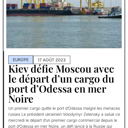
EUROPE
17 AOÛT 2023
Kiev défie Moscou avec
le départ d’un cargo du
port d’Odessa en mer
Noire
Un premier cargo quitte le port d’Odessa malgré les menaces
russes Le président ukrainien Volodymyr Zelensky a salué ce
mercredi le départ d’un premier cargo commercial depuis le
port d’Odessa en mer Noire, un défi lancé à la Russie qui