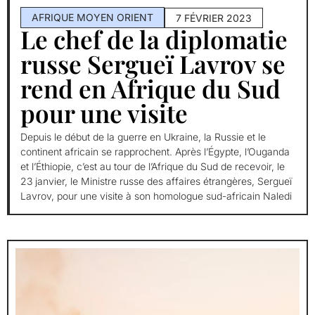
AFRIQUE MOYEN ORIENT
7 FÉVRIER 2023
Le chef de la diplomatie
russe Sergueï Lavrov se
rend en Afrique du Sud
pour une visite
Depuis le début de la guerre en Ukraine, la Russie et le
continent africain se rapprochent. Après l’Égypte, l’Ouganda
et l’Éthiopie, c’est au tour de l’Afrique du Sud de recevoir, le
23 janvier, le Ministre russe des affaires étrangères, Sergueï
Lavrov, pour une visite à son homologue sud-africain Naledi