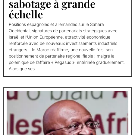
sabotage à grande
échelle
Positions espagnoles et allemandes sur le Sahara
Occidental, signatures de partenariats stratégiques avec
Israël et l’Union Européenne, attractivité économique
renforcée avec de nouveaux investissements industriels
étrangers… le Maroc réaffirme, une nouvelle fois, son
positionnement de partenaire régional fiable ; malgré la
polémique de l’affaire « Pegasus », entérinée graduellement.
Alors que ses