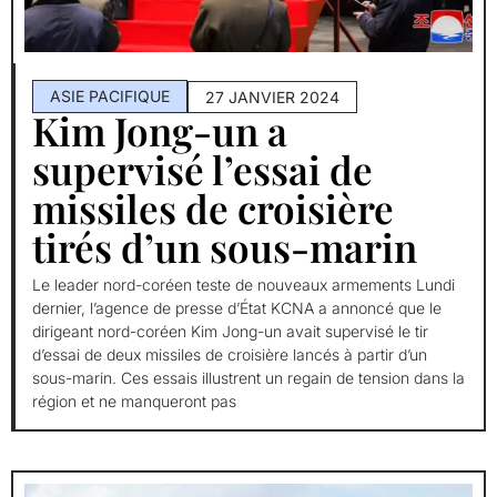
ASIE PACIFIQUE
27 JANVIER 2024
Kim Jong-un a
supervisé l’essai de
missiles de croisière
tirés d’un sous-marin
Le leader nord-coréen teste de nouveaux armements Lundi
dernier, l’agence de presse d’État KCNA a annoncé que le
dirigeant nord-coréen Kim Jong-un avait supervisé le tir
d’essai de deux missiles de croisière lancés à partir d’un
sous-marin. Ces essais illustrent un regain de tension dans la
région et ne manqueront pas