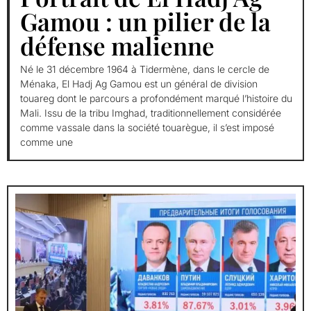
Gamou : un pilier de la
défense malienne
Né le 31 décembre 1964 à Tidermène, dans le cercle de
Ménaka, El Hadj Ag Gamou est un général de division
touareg dont le parcours a profondément marqué l’histoire du
Mali. Issu de la tribu Imghad, traditionnellement considérée
comme vassale dans la société touarègue, il s’est imposé
comme une