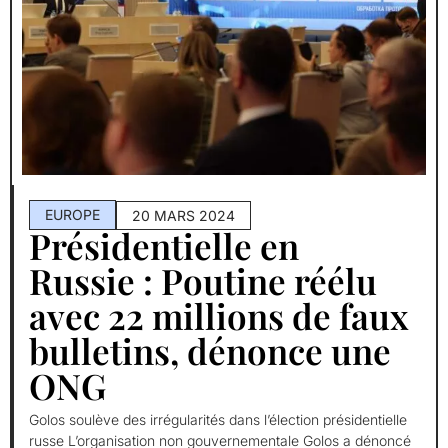
EUROPE
20 MARS 2024
Présidentielle en
Russie : Poutine réélu
avec 22 millions de faux
bulletins, dénonce une
ONG
Golos soulève des irrégularités dans l’élection présidentielle
russe L’organisation non gouvernementale Golos a dénoncé