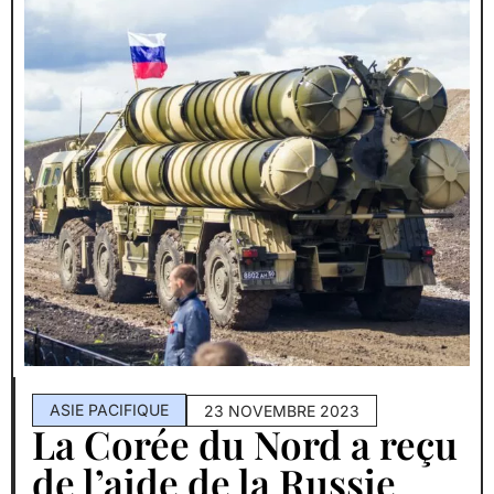
ASIE PACIFIQUE
23 NOVEMBRE 2023
La Corée du Nord a reçu
de l’aide de la Russie