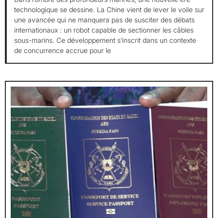
technologique se dessine. La Chine vient de lever le voile sur
une avancée qui ne manquera pas de susciter des débats
internationaux : un robot capable de sectionner les câbles
sous-marins. Ce développement s’inscrit dans un contexte
de concurrence accrue pour le