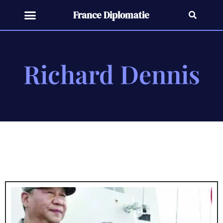
France Diplomatie
Richard Dennis