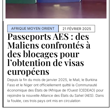
AFRIQUE MOYEN ORIENT
21 FÉVRIER 2025
Passeports AES : des
Maliens confrontés à
des blocages pour
l’obtention de visas
européens
Depuis la fin du mois de janvier 2025, le Mali, le Burkina
Faso et le Niger ont officiellement quitté la Communauté
économique des États de l’Afrique de l’Ouest (CEDEAO) pour
rejoindre la nouvelle Alliance des États du Sahel (AES). Dans
la foulée, ces trois pays ont mis en circulation